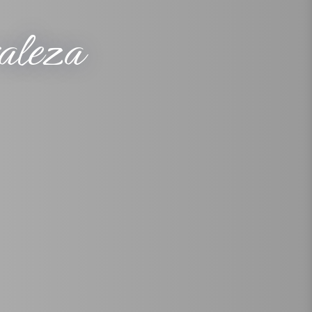
aleza