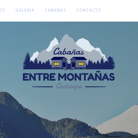
OS
GALERÍA
CABAÑAS
CONTACTO