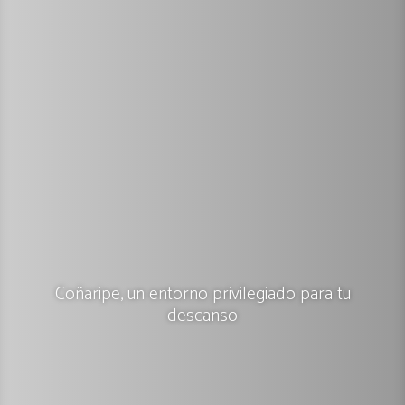
Coñaripe, un entorno privilegiado para tu
descanso