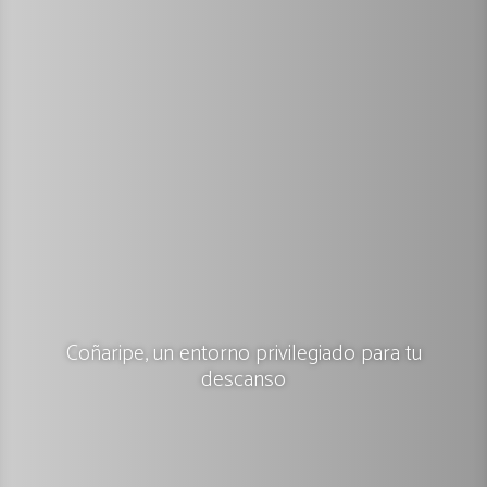
Coñaripe, un entorno privilegiado para tu
descanso