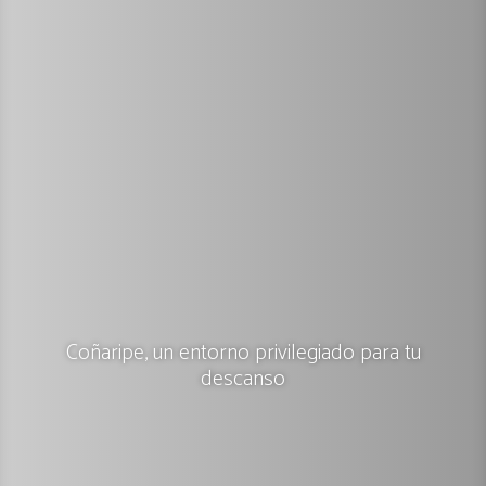
Coñaripe, un entorno privilegiado para tu
descanso